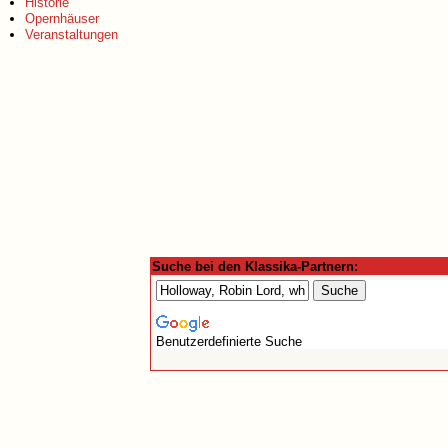
Historie
Opernhäuser
Veranstaltungen
Suche bei den Klassika-Partnern:
Benutzerdefinierte Suche