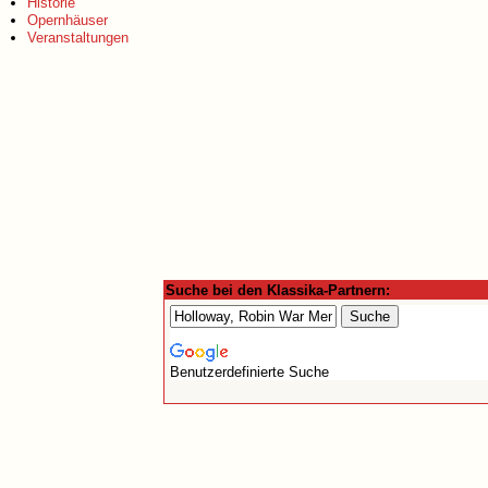
Historie
Opernhäuser
Veranstaltungen
Suche bei den Klassika-Partnern:
Benutzerdefinierte Suche