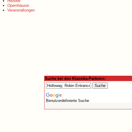
Historie
Opernhäuser
Veranstaltungen
Suche bei den Klassika-Partnern:
Benutzerdefinierte Suche