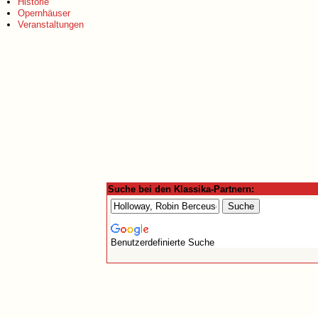
Historie
Opernhäuser
Veranstaltungen
Suche bei den Klassika-Partnern:
Benutzerdefinierte Suche