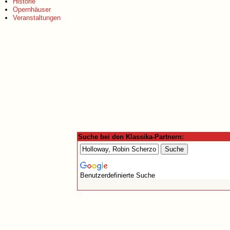
Historie
Opernhäuser
Veranstaltungen
Suche bei den Klassika-Partnern:
Benutzerdefinierte Suche