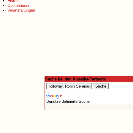
Historie
Opernhäuser
Veranstaltungen
Suche bei den Klassika-Partnern:
Benutzerdefinierte Suche