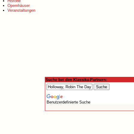
Historie
Opernhäuser
Veranstaltungen
Suche bei den Klassika-Partnern:
Benutzerdefinierte Suche