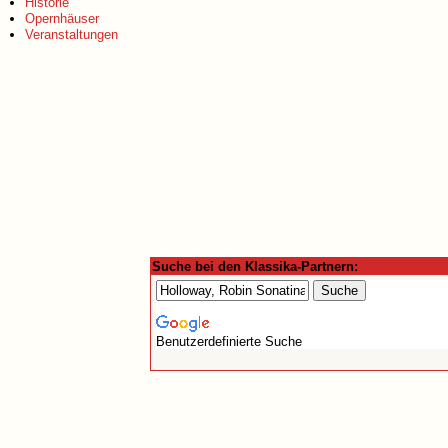
Historie
Opernhäuser
Veranstaltungen
Suche bei den Klassika-Partnern:
Benutzerdefinierte Suche