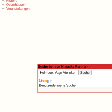
Historie
Opernhäuser
Veranstaltungen
Suche bei den Klassika-Partnern:
Benutzerdefinierte Suche