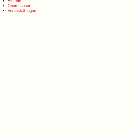
Historie
Opernhäuser
Veranstaltungen