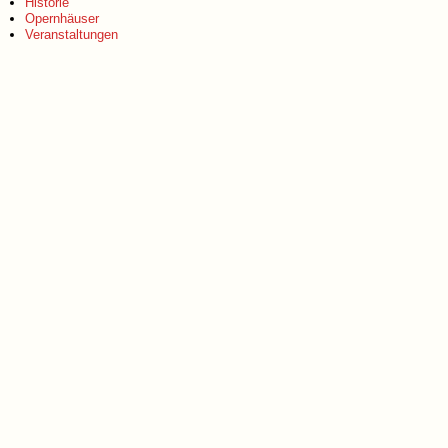
Historie
Opernhäuser
Veranstaltungen