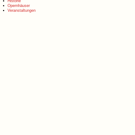
Historie
Opernhäuser
Veranstaltungen