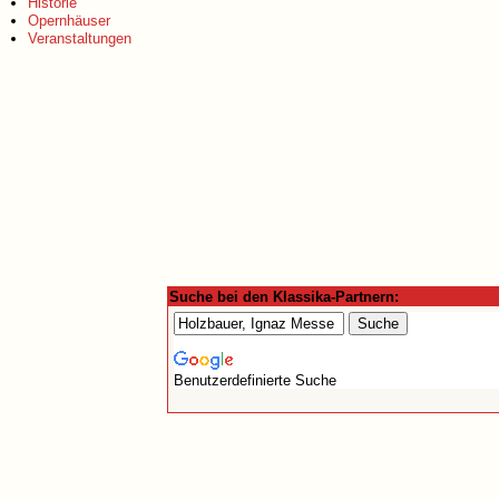
Historie
Opernhäuser
Veranstaltungen
Suche bei den Klassika-Partnern:
Benutzerdefinierte Suche