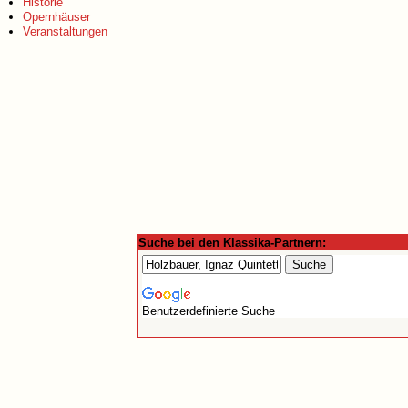
Historie
Opernhäuser
Veranstaltungen
Suche bei den Klassika-Partnern:
Benutzerdefinierte Suche