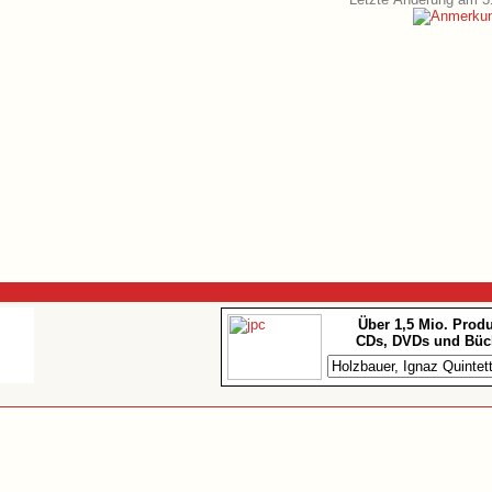
Über 1,5 Mio. Prod
CDs, DVDs und Büc