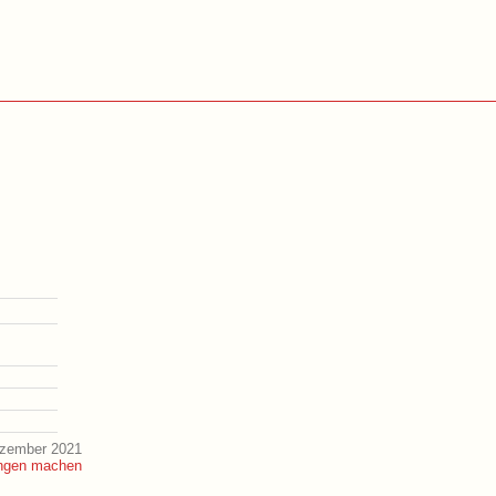
ezember 2021