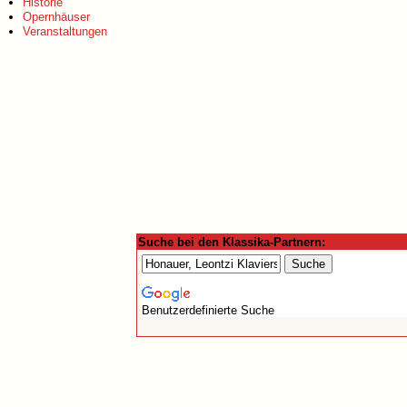
Historie
Opernhäuser
Veranstaltungen
Suche bei den Klassika-Partnern:
Benutzerdefinierte Suche