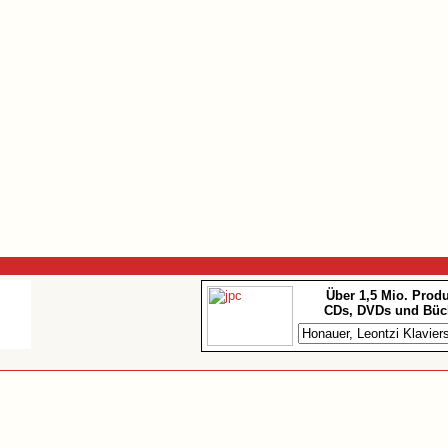
Über 1,5 Mio. Prod
CDs, DVDs und Büc