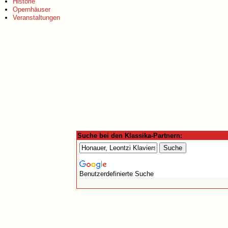
Historie
Opernhäuser
Veranstaltungen
Suche bei den Klassika-Partnern:
Benutzerdefinierte Suche