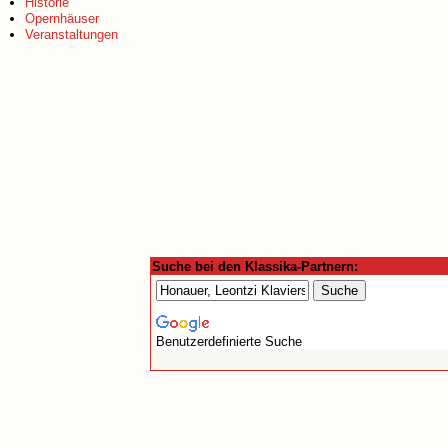
Historie
Opernhäuser
Veranstaltungen
Suche bei den Klassika-Partnern:
Benutzerdefinierte Suche