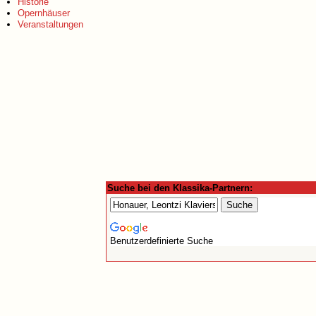
Historie
Opernhäuser
Veranstaltungen
Suche bei den Klassika-Partnern:
Benutzerdefinierte Suche