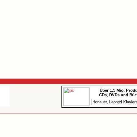
Über 1,5 Mio. Prod
CDs, DVDs und Büc