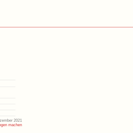
ezember 2021