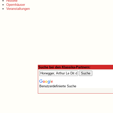
Historie
Opernhäuser
Veranstaltungen
Suche bei den Klassika-Partnern:
Benutzerdefinierte Suche