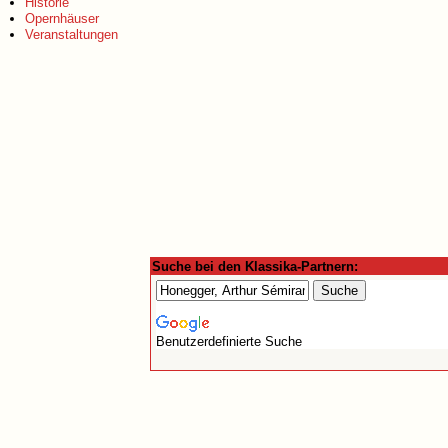
Historie
Opernhäuser
Veranstaltungen
Suche bei den Klassika-Partnern:
Benutzerdefinierte Suche