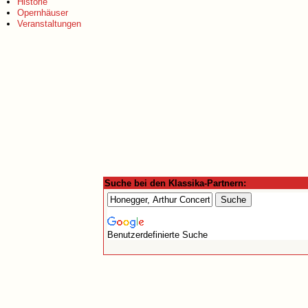
Historie
Opernhäuser
Veranstaltungen
Suche bei den Klassika-Partnern:
Benutzerdefinierte Suche