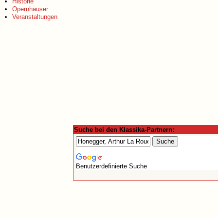
Historie
Opernhäuser
Veranstaltungen
Suche bei den Klassika-Partnern:
Benutzerdefinierte Suche