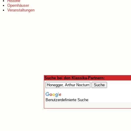
Historie
Opernhäuser
Veranstaltungen
Suche bei den Klassika-Partnern:
Benutzerdefinierte Suche