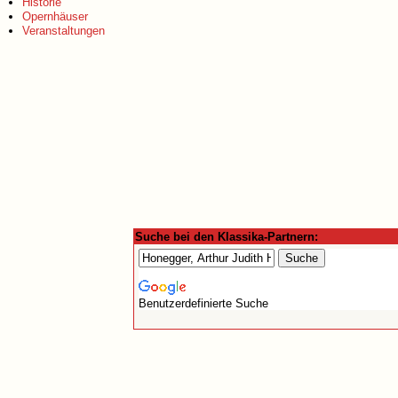
Historie
Opernhäuser
Veranstaltungen
Suche bei den Klassika-Partnern:
Benutzerdefinierte Suche