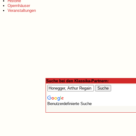
Historie
Opernhäuser
Veranstaltungen
Suche bei den Klassika-Partnern:
Benutzerdefinierte Suche