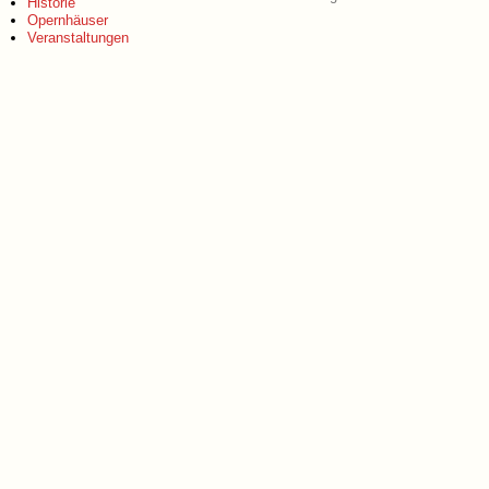
Historie
Opernhäuser
Veranstaltungen