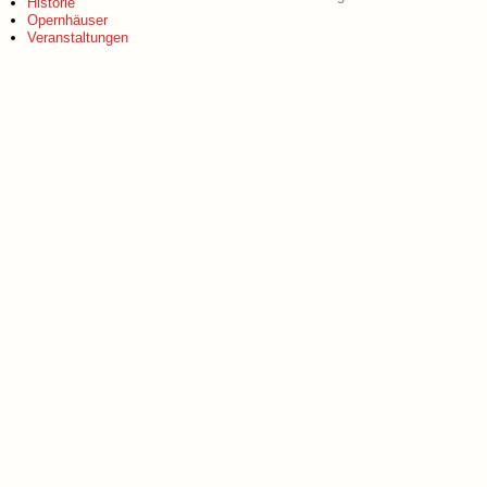
Historie
Opernhäuser
Veranstaltungen