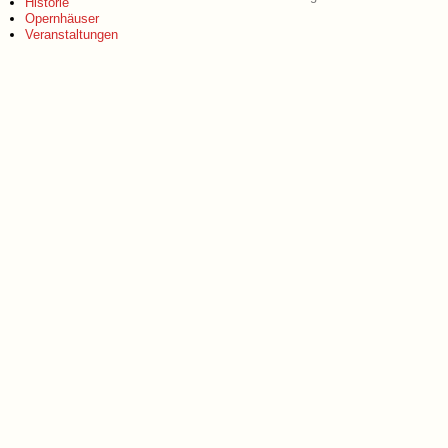
Historie
Opernhäuser
Veranstaltungen