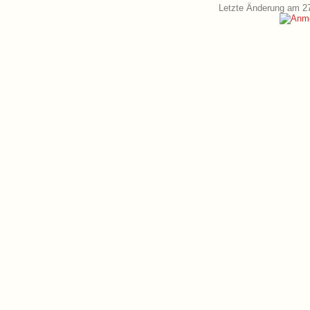
Letzte Änderung am 2