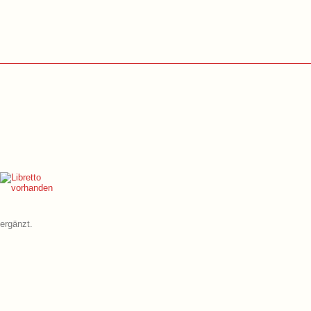
ergänzt.