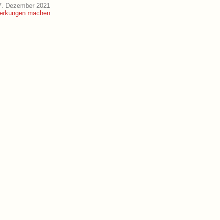
7. Dezember 2021