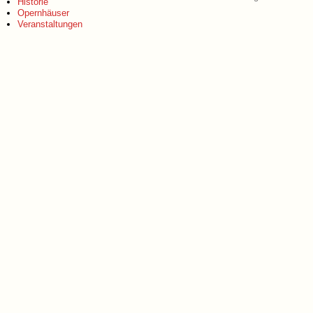
Historie
Opernhäuser
Veranstaltungen