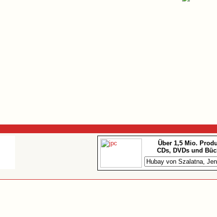
Über 1,5 Mio. Prod
CDs, DVDs und Büc