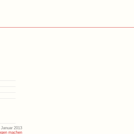
 Januar 2013