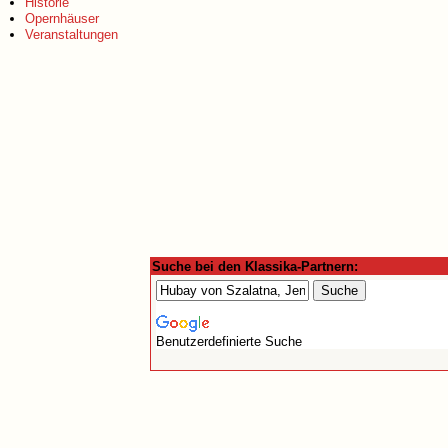
Historie
Opernhäuser
Veranstaltungen
Suche bei den Klassika-Partnern:
Benutzerdefinierte Suche