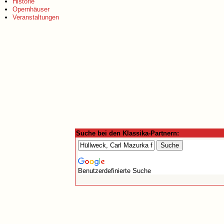
Historie
Opernhäuser
Veranstaltungen
Suche bei den Klassika-Partnern:
Benutzerdefinierte Suche