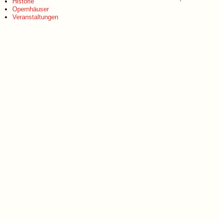
Historie
Opernhäuser
Veranstaltungen