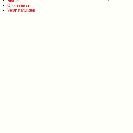
Historie
Opernhäuser
Veranstaltungen