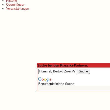
Historie
Opernhäuser
Veranstaltungen
Suche bei den Klassika-Partnern:
Benutzerdefinierte Suche