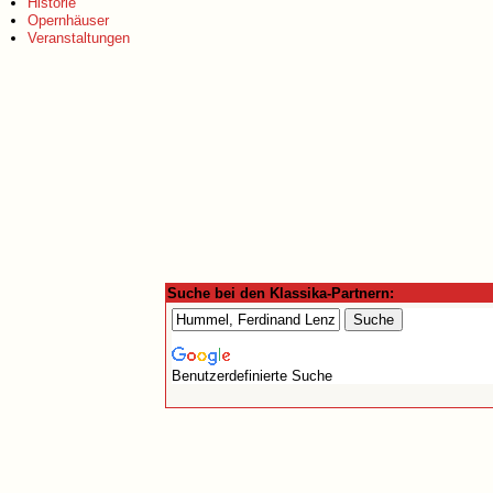
Historie
Opernhäuser
Veranstaltungen
Suche bei den Klassika-Partnern:
Benutzerdefinierte Suche