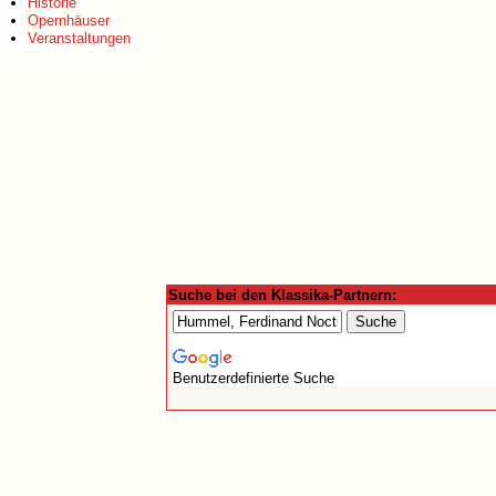
Historie
Opernhäuser
Veranstaltungen
Suche bei den Klassika-Partnern:
Benutzerdefinierte Suche