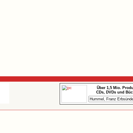
Über 1,5 Mio. Prod
CDs, DVDs und Büc