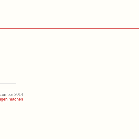
ezember 2014