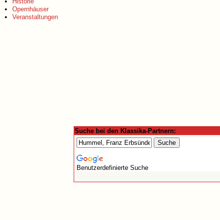
Historie
Opernhäuser
Veranstaltungen
Suche bei den Klassika-Partnern:
Benutzerdefinierte Suche