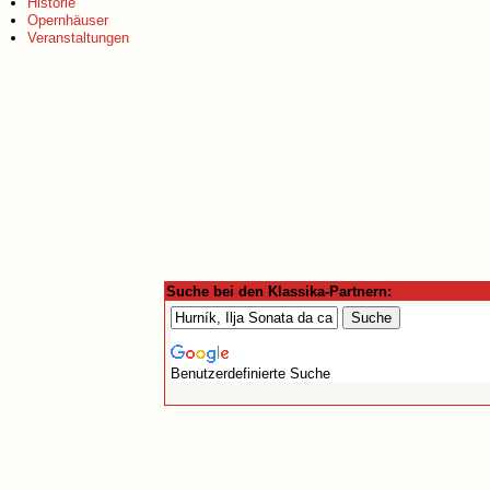
Historie
Opernhäuser
Veranstaltungen
Suche bei den Klassika-Partnern:
Benutzerdefinierte Suche