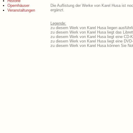
Historie
Opernhäuser
Die Auflistung der Werke von Karel Husa ist noc
ergänzt.
Veranstaltungen
Legende:
zu diesem Werk von Karel Husa liegen ausführli
zu diesem Werk von Karel Husa liegt das Libret
zu diesem Werk von Karel Husa liegt eine CD-
zu diesem Werk von Karel Husa liegt eine DVD
zu diesem Werk von Karel Husa können Sie Not