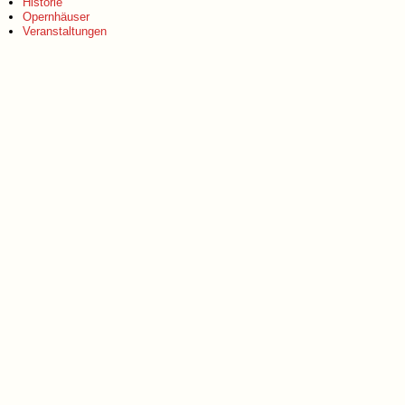
Historie
Opernhäuser
Veranstaltungen