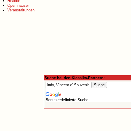
Historie
Opernhäuser
Veranstaltungen
Suche bei den Klassika-Partnern:
Benutzerdefinierte Suche