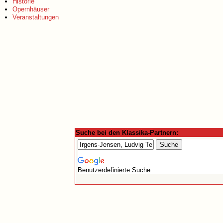
Historie
Opernhäuser
Veranstaltungen
Suche bei den Klassika-Partnern:
Benutzerdefinierte Suche