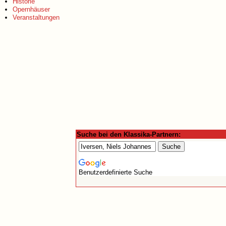
Historie
Opernhäuser
Veranstaltungen
Suche bei den Klassika-Partnern:
Benutzerdefinierte Suche