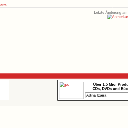
arra
Letzte Änderung am 
Über 1,5 Mio. Prod
CDs, DVDs und Büc