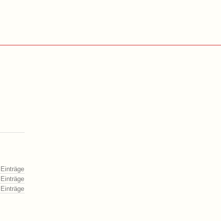
 Einträge
 Einträge
 Einträge