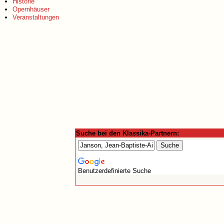
Historie
Opernhäuser
Veranstaltungen
Suche bei den Klassika-Partnern:
Benutzerdefinierte Suche