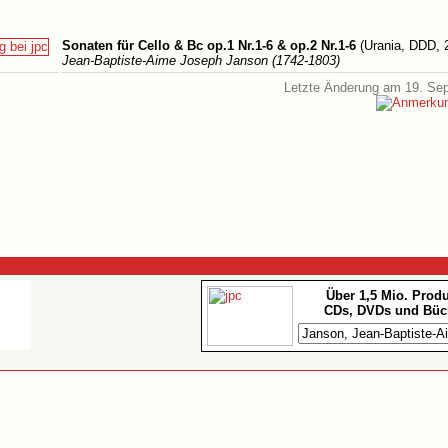
Sonaten für Cello & Bc op.1 Nr.1-6 & op.2 Nr.1-6
(Urania, DDD, 
Jean-Baptiste-Aime Joseph Janson (1742-1803)
Letzte Änderung am 19. Se
Über 1,5 Mio. Prod
CDs, DVDs und Büc