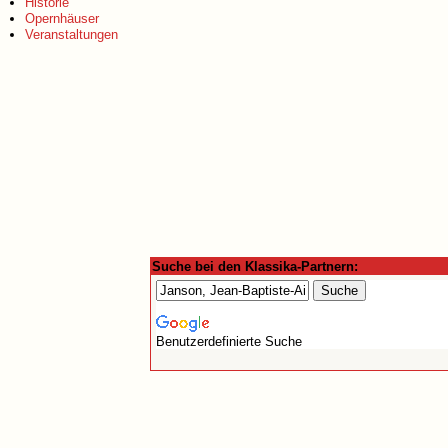
Historie
Opernhäuser
Veranstaltungen
Suche bei den Klassika-Partnern:
Benutzerdefinierte Suche