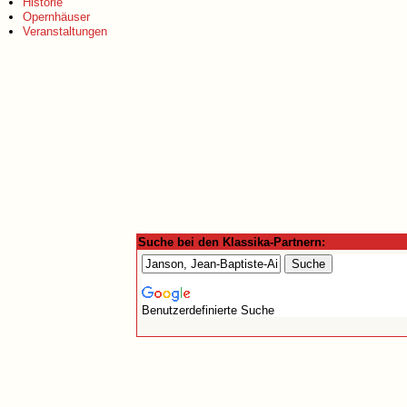
Historie
Opernhäuser
Veranstaltungen
Suche bei den Klassika-Partnern:
Benutzerdefinierte Suche