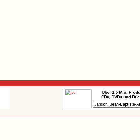
Über 1,5 Mio. Prod
CDs, DVDs und Büc