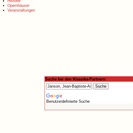
Historie
Opernhäuser
Veranstaltungen
Suche bei den Klassika-Partnern:
Benutzerdefinierte Suche