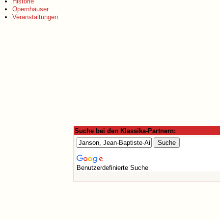
Historie
Opernhäuser
Veranstaltungen
Suche bei den Klassika-Partnern:
Benutzerdefinierte Suche